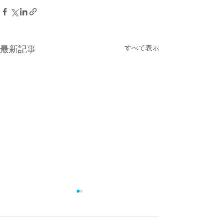
すべて表示
最新記事