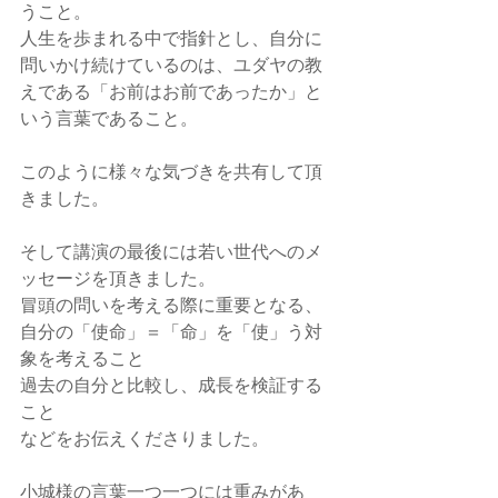
うこと。
人生を歩まれる中で指針とし、自分に
問いかけ続けているのは、ユダヤの教
えである「お前はお前であったか」と
いう言葉であること。
このように様々な気づきを共有して頂
きました。
そして講演の最後には若い世代へのメ
ッセージを頂きました。
冒頭の問いを考える際に重要となる、
自分の「使命」＝「命」を「使」う対
象を考えること
過去の自分と比較し、成長を検証する
こと
などをお伝えくださりました。
小城様の言葉一つ一つには重みがあ