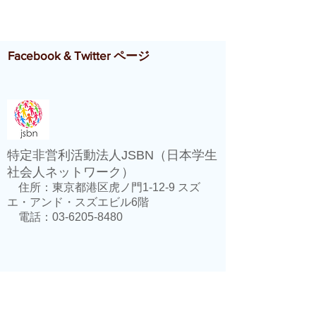
Facebook & Twitter ページ
特定非営利活動法人JSBN（日本学生
社会人ネットワーク）
住所：東京都港区虎ノ門1-12-9 スズ
エ・アンド・スズエビル6階
電話：03-6205-8480