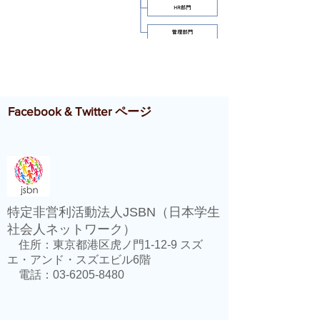
Facebook & Twitter ページ
特定非営利活動法人JSBN（日本学生
社会人ネットワーク）
住所：東京都港区虎ノ門1-12-9 スズ
エ・アンド・スズエビル6階
電話：03-6205-8480