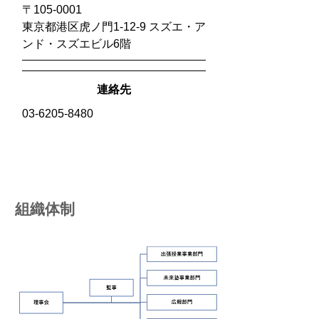
〒105-0001
東京都港区虎ノ門1-12-9 スズエ・ア
ンド・スズエビル6階
連絡先
03-6205-8480
​組織体制