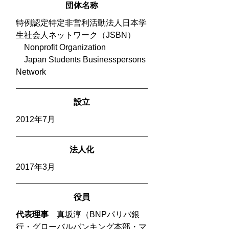
団体名称
特例認定特定非営利活動法人日本学
生社会人ネットワーク（JSBN）
Nonprofit Organization
Japan Students Businesspersons
Network
​設立
2012年7月
​法人化
2017年3月
役員
代表理事
真坂淳（BNPパリバ銀
行・グローバルバンキング本部・マ