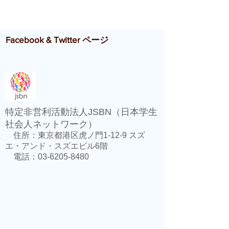
Facebook & Twitter ページ
特定非営利活動法人JSBN（日本学生
社会人ネットワーク）
住所：東京都港区虎ノ門1-12-9 スズ
エ・アンド・スズエビル6階
電話：03-6205-8480