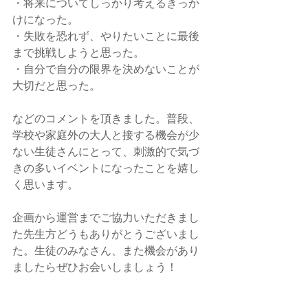
・将来についてしっかり考えるきっか
けになった。
・失敗を恐れず、やりたいことに最後
まで挑戦しようと思った。
・自分で自分の限界を決めないことが
大切だと思った。
などのコメントを頂きました。普段、
学校や家庭外の大人と接する機会が少
ない生徒さんにとって、刺激的で気づ
きの多いイベントになったことを嬉し
く思います。
企画から運営までご協力いただきまし
た先生方どうもありがとうございまし
た。生徒のみなさん、また機会があり
ましたらぜひお会いしましょう！