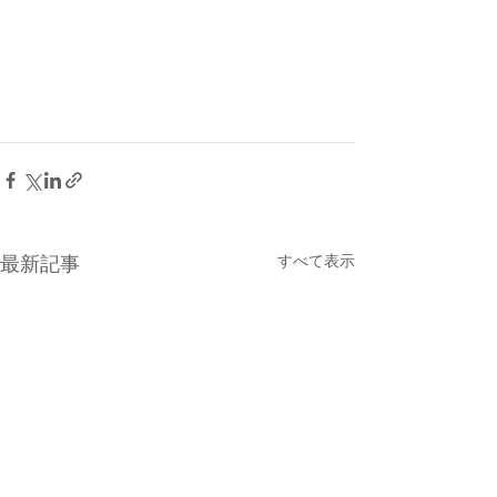
すべて表示
最新記事