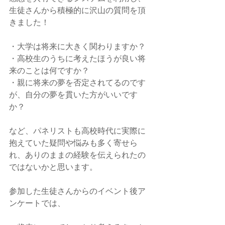
生徒さんから積極的に沢山の質問を頂
きました！
・大学は将来に大きく関わりますか？
・高校生のうちに考えたほうが良い将
来のことは何ですか？
・親に将来の夢を否定されてるのです
が、自分の夢を貫いた方がいいです
か？　
など、パネリストも高校時代に実際に
抱えていた疑問や悩みも多く寄せら
れ、ありのままの経験を伝えられたの
ではないかと思います。
参加した生徒さんからのイベント後ア
ンケートでは、