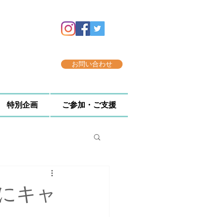
お問い合わせ
特別企画
ご参加・ご支援
けにキャ