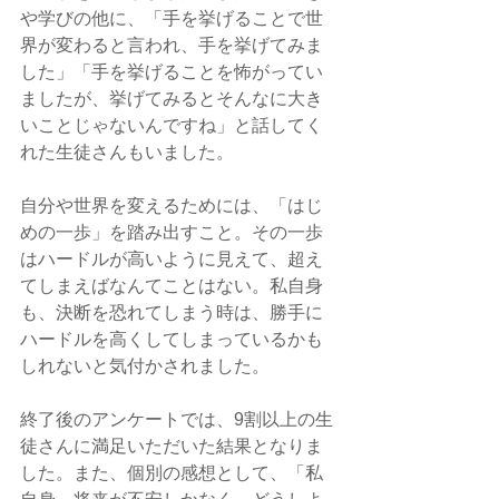
や学びの他に、「手を挙げることで世
界が変わると言われ、手を挙げてみま
した」「手を挙げることを怖がってい
ましたが、挙げてみるとそんなに大き
いことじゃないんですね」と話してく
れた生徒さんもいました。
自分や世界を変えるためには、「はじ
めの一歩」を踏み出すこと。その一歩
はハードルが高いように見えて、超え
てしまえばなんてことはない。私自身
も、決断を恐れてしまう時は、勝手に
ハードルを高くしてしまっているかも
しれないと気付かされました。
終了後のアンケートでは、9割以上の生
徒さんに満足いただいた結果となりま
した。また、個別の感想として、「私