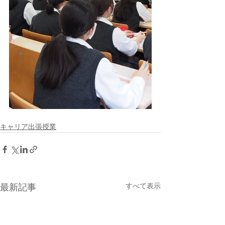
キャリア出張授業
すべて表示
最新記事