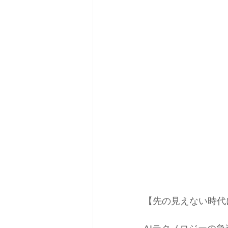
【先の見えない時代