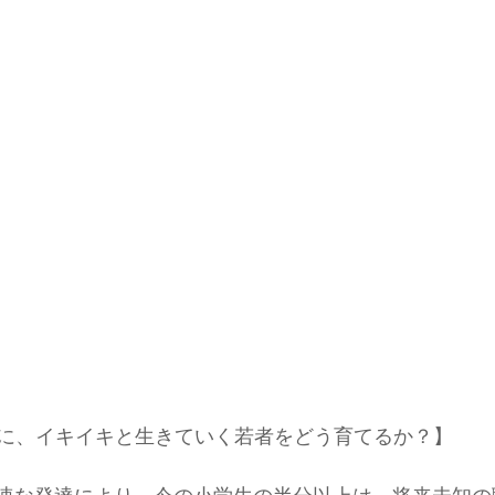
に、イキイキと生きていく若者をどう育てるか？】