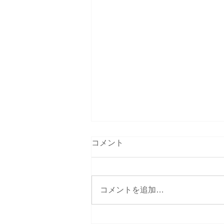
コメント
コメントを追加…
【開催報告】高校生対象