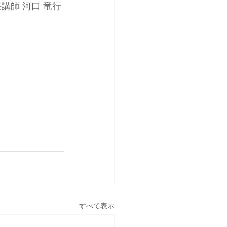
講師 河口 竜行
すべて表示