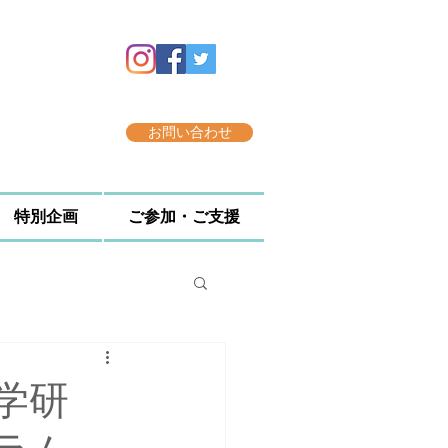
お問い合わせ
特別企画
ご参加・ご支援
学研