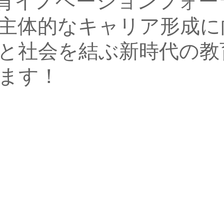
N共育イノベーションフォー
主体的なキャリア形成に
と社会を結ぶ新時代の教
ます！