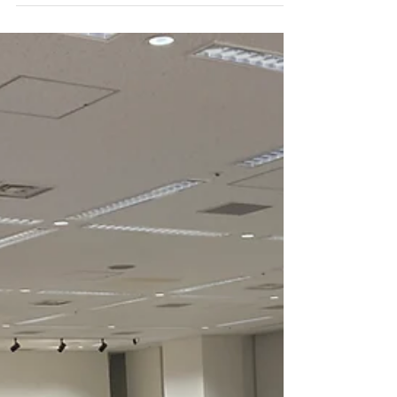
「自分をつくる」