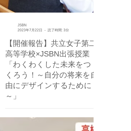
JSBN
2023年7月22日
読了時間: 3分
【開催報告】共立女子第二
高等学校×JSBN出張授業