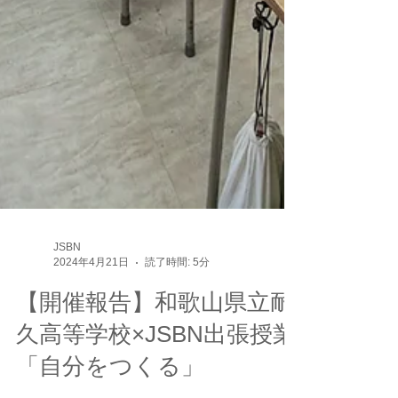
JSBN
2024年4月21日
読了時間: 5分
【開催報告】和歌山県立耐
久高等学校×JSBN出張授業